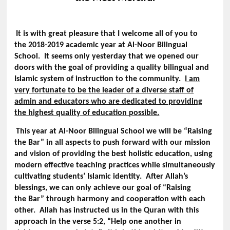
It is with great pleasure that I welcome all of you to
the 2018-2019 academic year at Al-Noor Bilingual
School. It seems only yesterday that we opened our
doors with the goal of providing a quality bilingual and
Islamic system of instruction to the community.
I am
very fortunate to be the leader of a diverse staff of
admin and educators who are dedicated to providing
the highest quality of education possible.
This year at Al-Noor Bilingual School we will be “Raising
the Bar” in all aspects to push forward with our mission
and vision of providing the best holistic education, using
modern effective teaching practices while simultaneously
cultivating students’ Islamic identity. After Allah’s
blessings, we can only achieve our goal of “Raising
the Bar” through harmony and cooperation with each
other. Allah has instructed us in the Quran with this
approach in the verse 5:2, “Help one another in