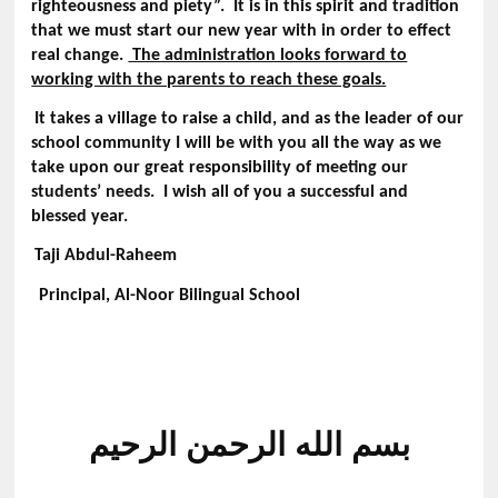
righteousness and piety”. It is in this spirit and tradition
that we must start our new year with in order to effect
real change.
The administration looks forward to
working with the parents to reach these goals.
It takes a village to raise a child, and as the leader of our
school community I will be with you all the way as we
take upon our great responsibility of meeting our
students’ needs. I wish all of you a successful and
blessed year.
Taji Abdul-Raheem
Principal, Al-Noor Bilingual School
بسم الله الرحمن الرحيم